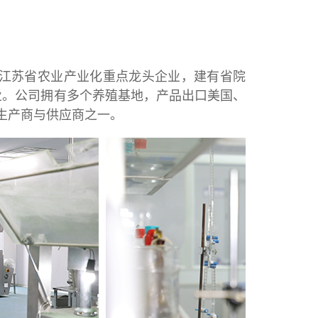
江苏省农业产业化重点龙头企业，建有省院
业。公司拥有多个养殖基地，产品出口美国、
生产商与供应商之一。