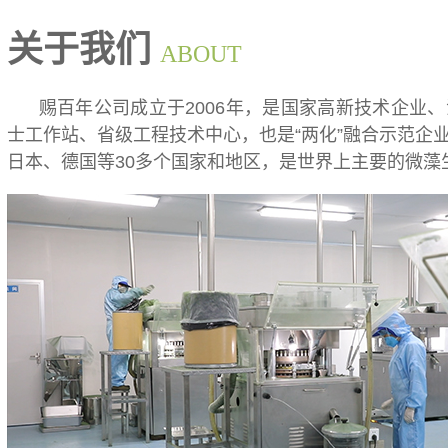
关于我们
ABOUT
赐百年公司成立于2006年，是国家高新技术企业、
士工作站、省级工程技术中心，也是“两化”融合示范企
日本、德国等30多个国家和地区，是世界上主要的微藻