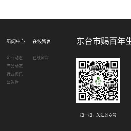
东台市赐百年
新闻中心
在线留言
企业动态
在线留言
产品动态
行业资讯
公告栏
扫一扫，关注公众号