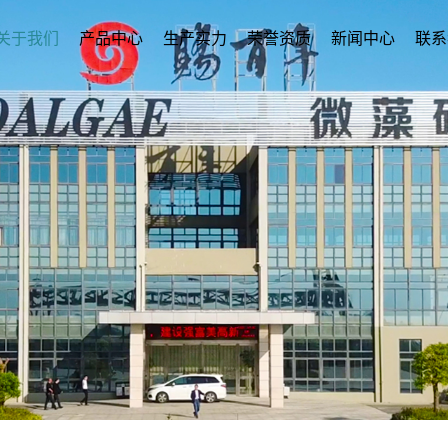
关于我们
产品中心
生产实力
荣誉资质
新闻中心
联系